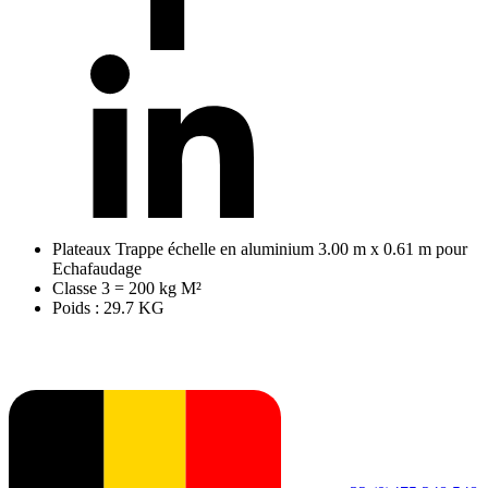
Plateaux Trappe échelle en aluminium 3.00 m x 0.61 m pour
Echafaudage
Classe 3 = 200 kg M²
Poids : 29.7 KG