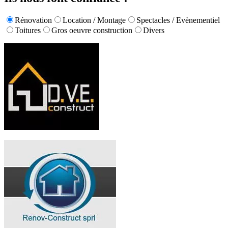
Rénovation
Location / Montage
Spectacles / Evènementiel
Toitures
Gros oeuvre construction
Divers