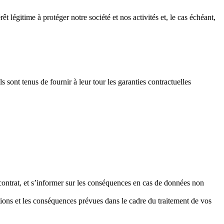
t légitime à protéger notre société et nos activités et, le cas échéant,
 sont tenus de fournir à leur tour les garanties contractuelles
 contrat, et s’informer sur les conséquences en cas de données non
ations et les conséquences prévues dans le cadre du traitement de vos