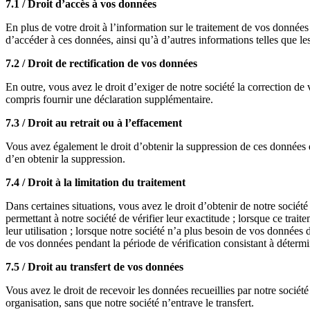
7.1 / Droit d’accès à vos données
En plus de votre droit à l’information sur le traitement de vos données 
d’accéder à ces données, ainsi qu’à d’autres informations telles que les
7.2 / Droit de rectification de vos données
En outre, vous avez le droit d’exiger de notre société la correction de
compris fournir une déclaration supplémentaire.
7.3 / Droit au retrait ou à l’effacement
Vous avez également le droit d’obtenir la suppression de ces données d
d’en obtenir la suppression.
7.4 / Droit à la limitation du traitement
Dans certaines situations, vous avez le droit d’obtenir de notre socié
permettant à notre société de vérifier leur exactitude ; lorsque ce trai
leur utilisation ; lorsque notre société n’a plus besoin de vos données
de vos données pendant la période de vérification consistant à détermine
7.5 / Droit au transfert de vos données
Vous avez le droit de recevoir les données recueillies par notre société
organisation, sans que notre société n’entrave le transfert.