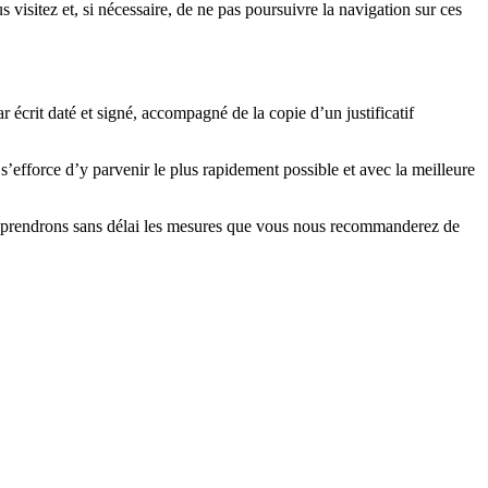
 visitez et, si nécessaire, de ne pas poursuivre la navigation sur ces
r écrit daté et signé, accompagné de la copie d’un justificatif
 s’efforce d’y parvenir le plus rapidement possible et avec la meilleure
us prendrons sans délai les mesures que vous nous recommanderez de