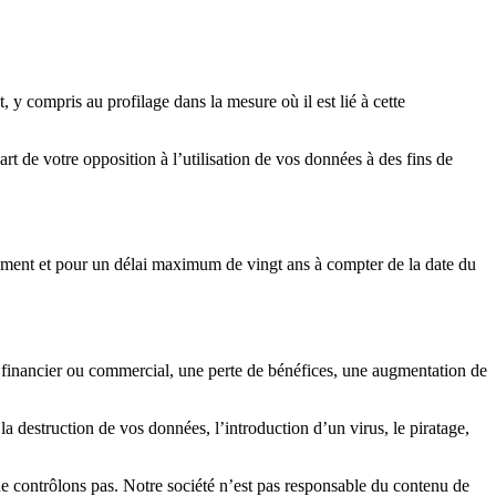
 y compris au profilage dans la mesure où il est lié à cette
t de votre opposition à l’utilisation de vos données à des fins de
itement et pour un délai maximum de vingt ans à compter de la date du
e financier ou commercial, une perte de bénéfices, une augmentation de
la destruction de vos données, l’introduction d’un virus, le piratage,
i ne contrôlons pas. Notre société n’est pas responsable du contenu de