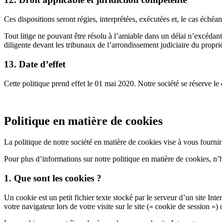
Ces dispositions seront régies, interprétées, exécutées et, le cas éché
Tout litige ne pouvant être résolu à l’amiable dans un délai n’excéda
diligente devant les tribunaux de l’arrondissement judiciaire du propriét
13. Date d’effet
Cette politique prend effet le 01 mai 2020. Notre société se réserve le
Politique en matière de cookies
La politique de notre société en matière de cookies vise à vous fournir 
Pour plus d’informations sur notre politique en matière de cookies, n’h
1. Que sont les cookies ?
Un cookie est un petit fichier texte stocké par le serveur d’un site In
votre navigateur lors de votre visite sur le site (« cookie de session »