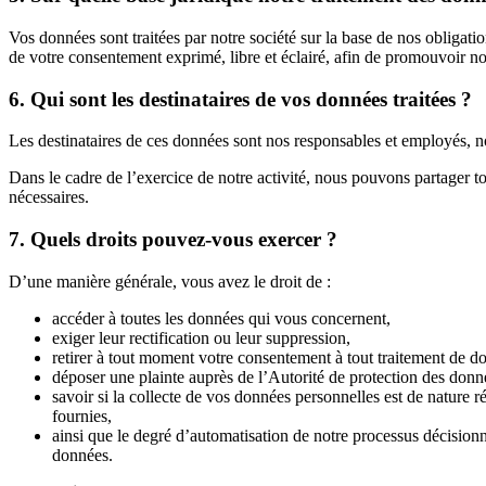
Vos données sont traitées par notre société sur la base de nos obligatio
de votre consentement exprimé, libre et éclairé, afin de promouvoir nos
6. Qui sont les destinataires de vos données traitées ?
Les destinataires de ces données sont nos responsables et employés, nos
Dans le cadre de l’exercice de notre activité, nous pouvons partager tou
nécessaires.
7. Quels droits pouvez-vous exercer ?
D’une manière générale, vous avez le droit de :
accéder à toutes les données qui vous concernent,
exiger leur rectification ou leur suppression,
retirer à tout moment votre consentement à tout traitement de d
déposer une plainte auprès de l’Autorité de protection des donn
savoir si la collecte de vos données personnelles est de nature 
fournies,
ainsi que le degré d’automatisation de notre processus décisionn
données.