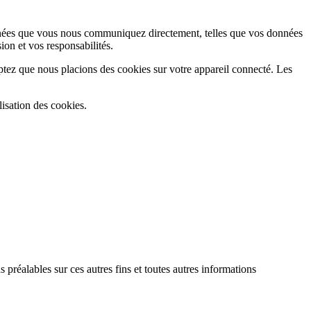
 données que vous nous communiquez directement, telles que vos données
ion et vos responsabilités.
ptez que nous placions des cookies sur votre appareil connecté. Les
lisation des cookies.
 préalables sur ces autres fins et toutes autres informations