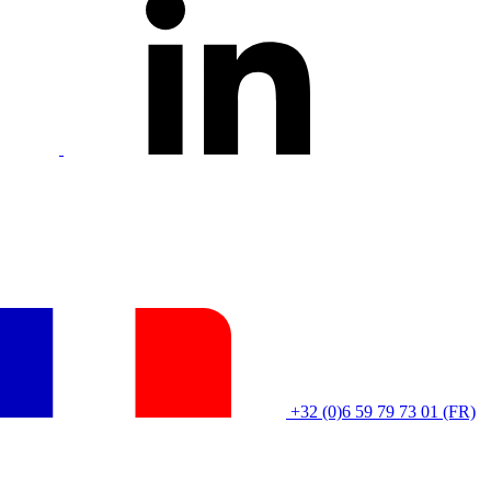
+32 (0)6 59 79 73 01 (FR)