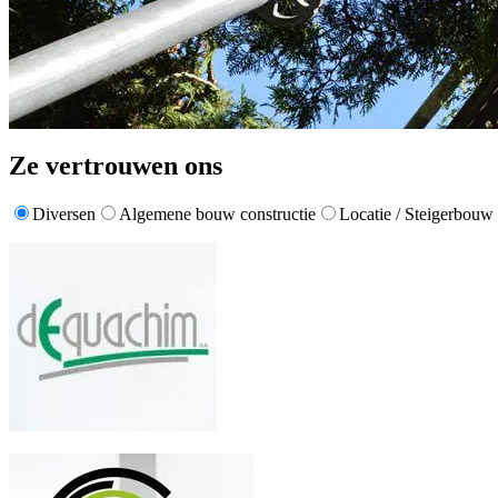
Ze vertrouwen ons
Diversen
Algemene bouw constructie
Locatie / Steigerbouw