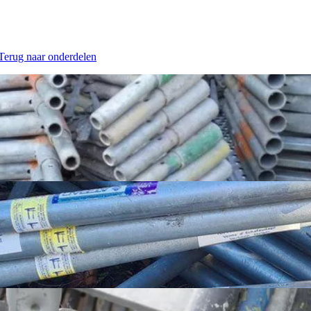
 Terug naar onderdelen