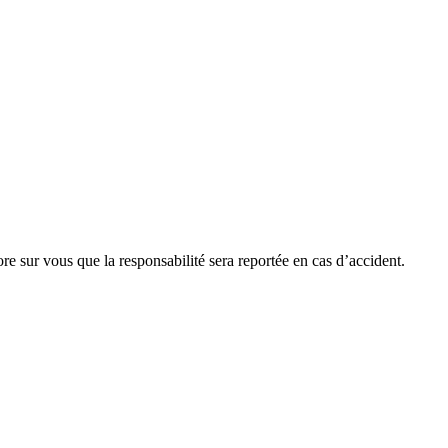
e sur vous que la responsabilité sera reportée en cas d’accident.