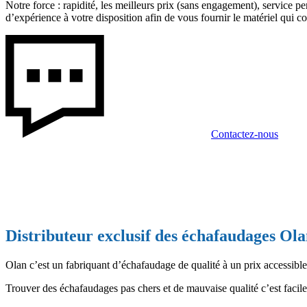
Notre force : rapidité, les meilleurs prix (sans engagement), service 
d’expérience à votre disposition afin de vous fournir le matériel qui co
Contactez-nous
Distributeur exclusif des échafaudages Ol
Olan c’est un fabriquant d’échafaudage de qualité à un prix accessible
Trouver des échafaudages pas chers et de mauvaise qualité c’est facile