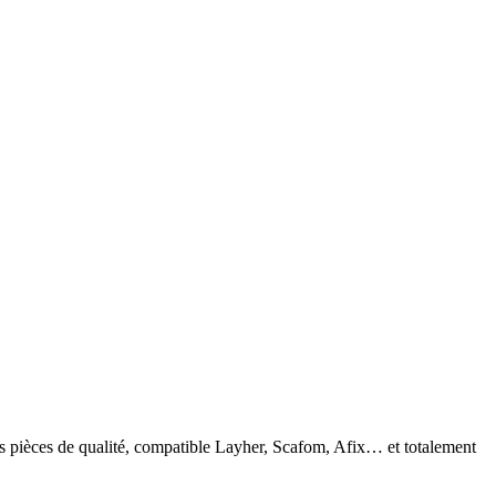
s pièces de qualité, compatible Layher, Scafom, Afix… et totalement