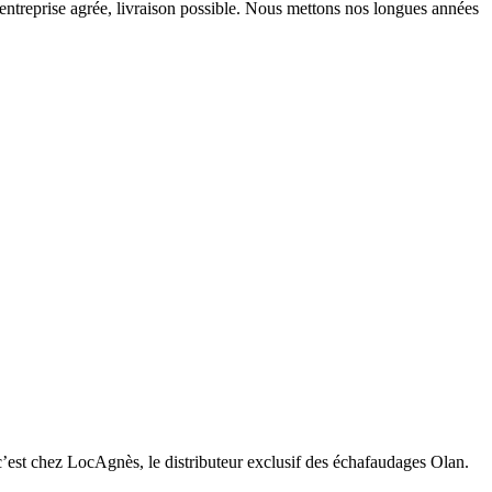
, entreprise agrée, livraison possible. Nous mettons nos longues années
 c’est chez LocAgnès, le distributeur exclusif des échafaudages Olan.