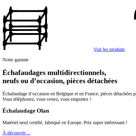
Voir les produits
Notre gamme
Échafaudages multidirectionnels,
neufs ou d’occasion, pièces détachées
Échafaudage d’occasion en Belgique et en France, pièces détachées 
Vous téléphonez, vous venez, vous emportez !
Échafaudage Olan
Matériel neuf certifié, fabriqué en Europe. Prix super intéressant !
À découvrir ...