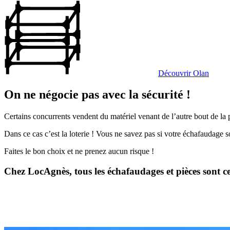
Découvrir Olan
On ne négocie pas avec la sécurité !
Certains concurrents vendent du matériel venant de l’autre bout de la p
Dans ce cas c’est la loterie ! Vous ne savez pas si votre échafaudage 
Faites le bon choix et ne prenez aucun risque !
Chez LocAgnès, tous les échafaudages et pièces sont cert