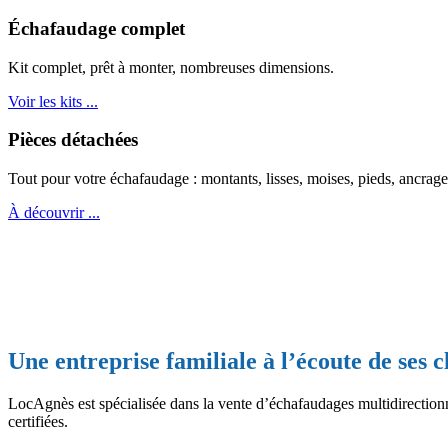
Échafaudage complet
Kit complet, prêt à monter, nombreuses dimensions.
Voir les kits ...
Pièces détachées
Tout pour votre échafaudage : montants, lisses, moises, pieds, ancra
À découvrir ...
Une entreprise familiale à l’écoute de ses c
LocAgnès est spécialisée dans la vente d’échafaudages multidirection
certifiées.