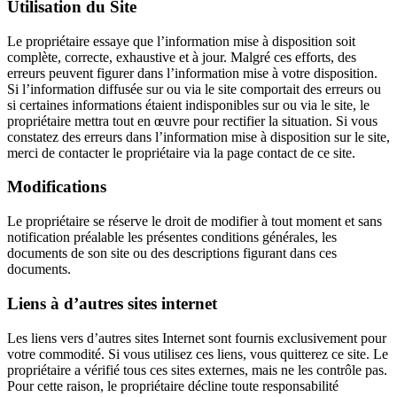
Utilisation du Site
Le propriétaire essaye que l’information mise à disposition soit
complète, correcte, exhaustive et à jour. Malgré ces efforts, des
erreurs peuvent figurer dans l’information mise à votre disposition.
Si l’information diffusée sur ou via le site comportait des erreurs ou
si certaines informations étaient indisponibles sur ou via le site, le
propriétaire mettra tout en œuvre pour rectifier la situation. Si vous
constatez des erreurs dans l’information mise à disposition sur le site,
merci de contacter le propriétaire via la page contact de ce site.
Modifications
Le propriétaire se réserve le droit de modifier à tout moment et sans
notification préalable les présentes conditions générales, les
documents de son site ou des descriptions figurant dans ces
documents.
Liens à d’autres sites internet
Les liens vers d’autres sites Internet sont fournis exclusivement pour
votre commodité. Si vous utilisez ces liens, vous quitterez ce site. Le
propriétaire a vérifié tous ces sites externes, mais ne les contrôle pas.
Pour cette raison, le propriétaire décline toute responsabilité