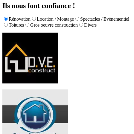
Ils nous font confiance !
Rénovation
Location / Montage
Spectacles / Evènementiel
Toitures
Gros oeuvre construction
Divers