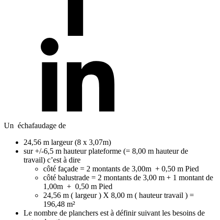
Un échafaudage de
24,56 m largeur (8 x 3,07m)
sur +/-6,5 m hauteur plateforme (= 8,00 m hauteur de
travail) c’est à dire
côté façade = 2 montants de 3,00m + 0,50 m Pied
côté balustrade = 2 montants de 3,00 m + 1 montant de
1,00m + 0,50 m Pied
24,56 m ( largeur ) X 8,00 m ( hauteur travail ) =
196,48 m²
Le nombre de planchers est à définir suivant les besoins de