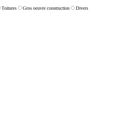
Toitures
Gros oeuvre construction
Divers