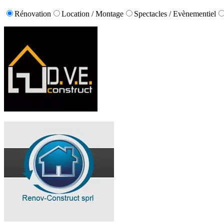
Rénovation
Location / Montage
Spectacles / Evènementiel