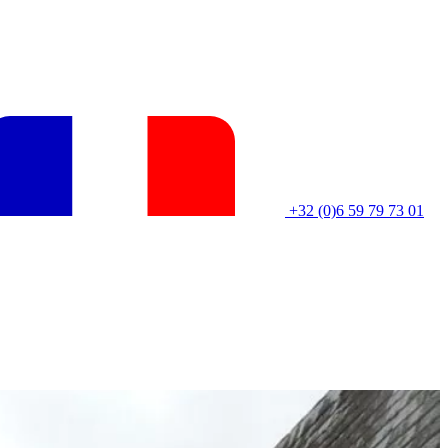
+32 (0)6 59 79 73 01