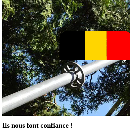
Ils nous font confiance !