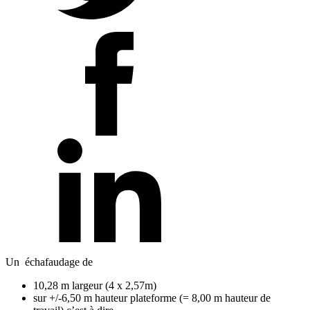
Un échafaudage de
10,28 m largeur (4 x 2,57m)
sur +/-6,50 m hauteur plateforme (= 8,00 m hauteur de