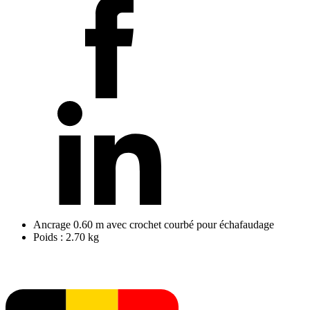
Ancrage 0.60 m avec crochet courbé pour échafaudage
Poids : 2.70 kg