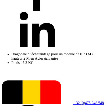
Diagonale d’ échafaudage pour un module de 0.73 M /
hauteur 2 M en Acier galvanisé
Poids : 7.3 KG
+32 (0)475 248 548