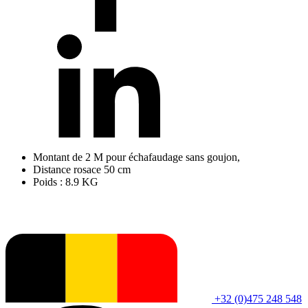
Montant de 2 M pour échafaudage sans goujon,
Distance rosace 50 cm
Poids : 8.9 KG
+32 (0)475 248 548