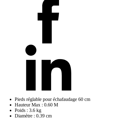
Pieds réglable pour échafaudage 60 cm
Hauteur Max : 0.60 M
Poids : 3.6 kg
Diamètre : 0.39 cm