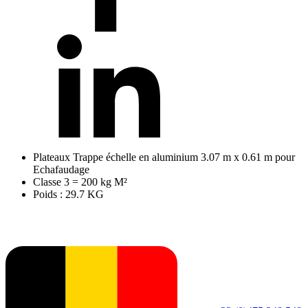
Plateaux Trappe échelle en aluminium 3.07 m x 0.61 m pour
Echafaudage
Classe 3 = 200 kg M²
Poids : 29.7 KG