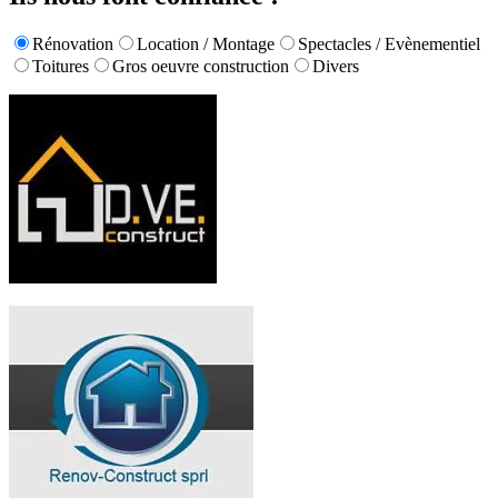
Rénovation
Location / Montage
Spectacles / Evènementiel
Toitures
Gros oeuvre construction
Divers