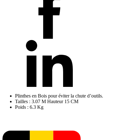
Plinthes en Bois pour éviter la chute d’outils.
Tailles : 3.07 M Hauteur 15 CM
Poids : 6.3 Kg