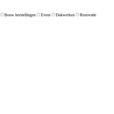
Bouw herstellingen
Event
Dakwerken
Renovatie