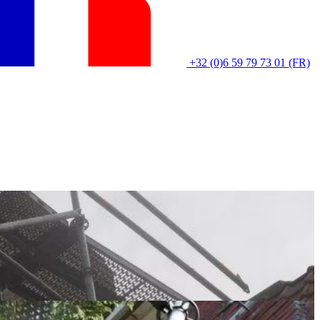
+32 (0)6 59 79 73 01 (FR)