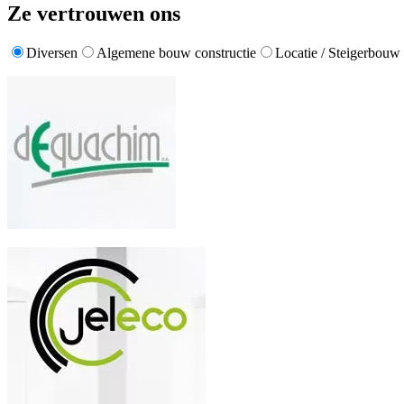
Ze vertrouwen ons
Diversen
Algemene bouw constructie
Locatie / Steigerbouw