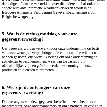
de nodige informatie verstrekken over dit andere doel alsook elke
andere relevante informatie waarnaar verwezen wordt in de
Europese Algemene Verordening Gegevensbescherming en/of
Belgische wetgeving.
5. Wat is de rechtsgrondslag voor onze
gegevensverwerking?
Uw gegevens worden verwerkt door onze onderneming op basis
van onze wettelijke verplichtingen, de contracten die wij met u
hebben gesloten, ons wettelijk belang om onze onderneming en
activiteiten te beschermen, en, waar van toepassing, uw
uitdrukkelijke, vrije en geïnformeerde toestemming om onze
producten en diensten te promoten.
6. Wie zijn de ontvangers van onze
gegevensverwerking?
De ontvangers van deze gegevens betreffen onze beheerders en
medewerkers, onze onderaannemers en onze partners, gevestigd in