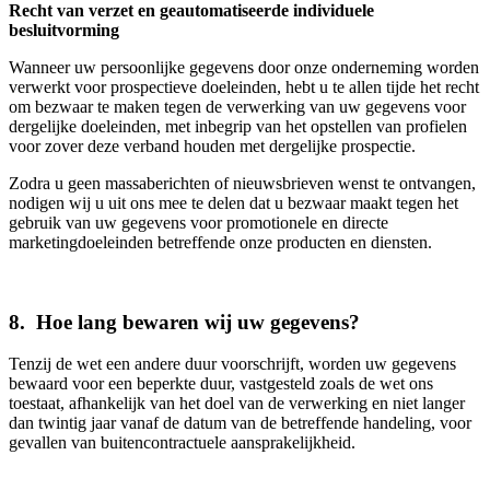
Recht van verzet en geautomatiseerde individuele
besluitvorming
Wanneer uw persoonlijke gegevens door onze onderneming worden
verwerkt voor prospectieve doeleinden, hebt u te allen tijde het recht
om bezwaar te maken tegen de verwerking van uw gegevens voor
dergelijke doeleinden, met inbegrip van het opstellen van profielen
voor zover deze verband houden met dergelijke prospectie.
Zodra u geen massaberichten of nieuwsbrieven wenst te ontvangen,
nodigen wij u uit ons mee te delen dat u bezwaar maakt tegen het
gebruik van uw gegevens voor promotionele en directe
marketingdoeleinden betreffende onze producten en diensten.
8. Hoe lang bewaren wij uw gegevens?
Tenzij de wet een andere duur voorschrijft, worden uw gegevens
bewaard voor een beperkte duur, vastgesteld zoals de wet ons
toestaat, afhankelijk van het doel van de verwerking en niet langer
dan twintig jaar vanaf de datum van de betreffende handeling, voor
gevallen van buitencontractuele aansprakelijkheid.