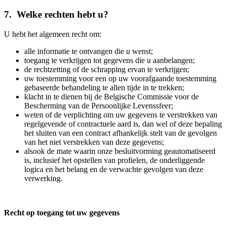
7. Welke rechten hebt u?
U hebt het algemeen recht om:
alle informatie te ontvangen die u wenst;
toegang te verkrijgen tot gegevens die u aanbelangen;
de rechtzetting of de schrapping ervan te verkrijgen;
uw toestemming voor een op uw voorafgaande toestemming
gebaseerde behandeling te allen tijde in te trekken;
klacht in te dienen bij de Belgische Commissie voor de
Bescherming van de Persoonlijke Levenssfeer;
weten of de verplichting om uw gegevens te verstrekken van
regelgevende of contractuele aard is, dan wel of deze bepaling
het sluiten van een contract afhankelijk stelt van de gevolgen
van het niet verstrekken van deze gegevens;
alsook de mate waarin onze besluitvorming geautomatiseerd
is, inclusief het opstellen van profielen, de onderliggende
logica en het belang en de verwachte gevolgen van deze
verwerking.
Recht op toegang tot uw gegevens