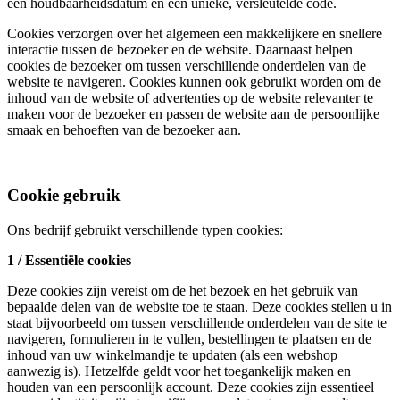
een houdbaarheidsdatum en een unieke, versleutelde code.
Cookies verzorgen over het algemeen een makkelijkere en snellere
interactie tussen de bezoeker en de website. Daarnaast helpen
cookies de bezoeker om tussen verschillende onderdelen van de
website te navigeren. Cookies kunnen ook gebruikt worden om de
inhoud van de website of advertenties op de website relevanter te
maken voor de bezoeker en passen de website aan de persoonlijke
smaak en behoeften van de bezoeker aan.
Cookie gebruik
Ons bedrijf gebruikt verschillende typen cookies:
1 / Essentiële cookies
Deze cookies zijn vereist om de het bezoek en het gebruik van
bepaalde delen van de website toe te staan. Deze cookies stellen u in
staat bijvoorbeeld om tussen verschillende onderdelen van de site te
navigeren, formulieren in te vullen, bestellingen te plaatsen en de
inhoud van uw winkelmandje te updaten (als een webshop
aanwezig is). Hetzelfde geldt voor het toegankelijk maken en
houden van een persoonlijk account. Deze cookies zijn essentieel