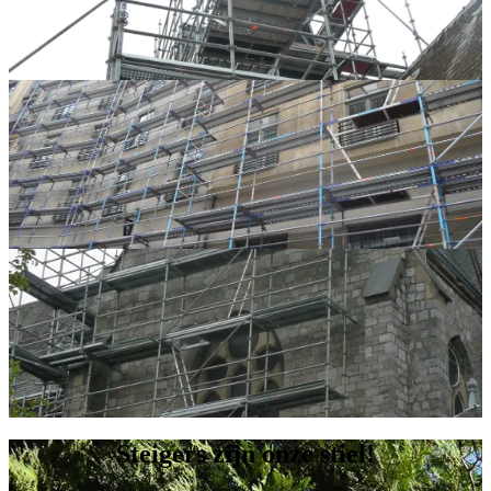
Steigers zijn onze stiel!