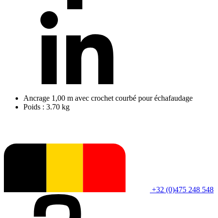
Ancrage 1,00 m avec crochet courbé pour échafaudage
Poids : 3.70 kg
+32 (0)475 248 548