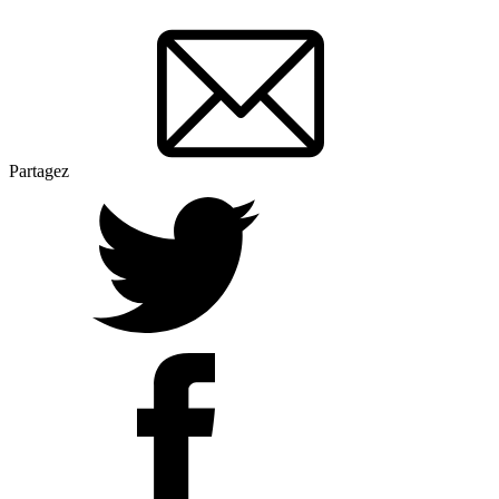
Partagez