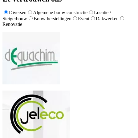
Diversen
Algemene bouw constructie
Locatie /
Steigerbouw
Bouw herstellingen
Event
Dakwerken
Renovatie