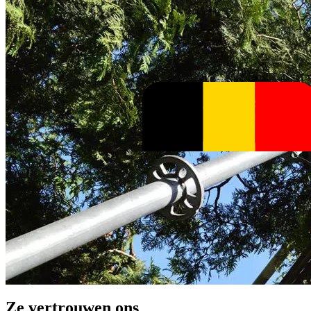
Ze vertrouwen ons