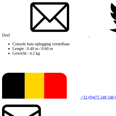
Deel
Console buis oplegging verstelbaar
Lengte : 0.40 m / 0.60 m
Gewicht : 4.2 kg
+32 (0)475 248 548 