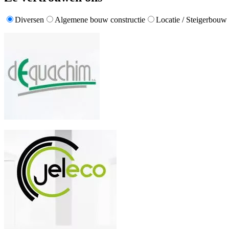
Diversen
Algemene bouw constructie
Locatie / Steigerbouw