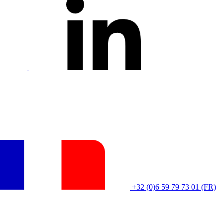
+32 (0)6 59 79 73 01 (FR)