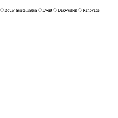
Bouw herstellingen
Event
Dakwerken
Renovatie