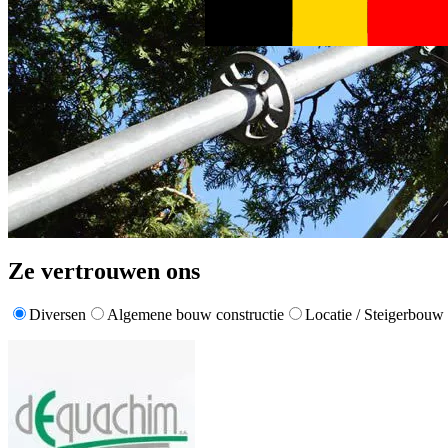
Ze vertrouwen ons
Diversen
Algemene bouw constructie
Locatie / Steigerbouw