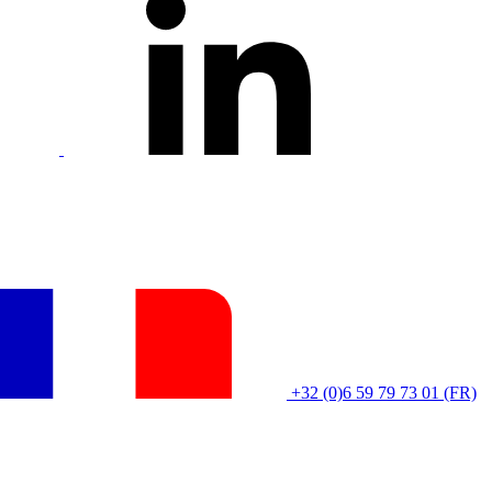
+32 (0)6 59 79 73 01 (FR)