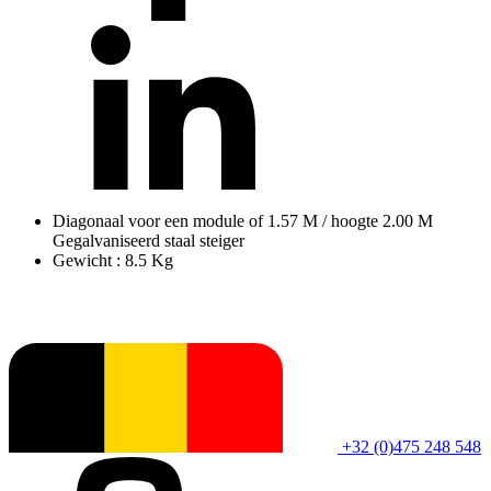
Diagonaal voor een module of 1.57 M / hoogte 2.00 M
Gegalvaniseerd staal steiger
Gewicht : 8.5 Kg
+32 (0)475 248 548