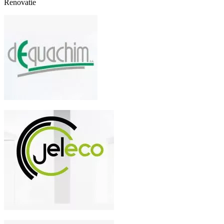
Renovatie