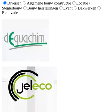
Diversen
Algemene bouw constructie
Locatie /
Steigerbouw
Bouw herstellingen
Event
Dakwerken
Renovatie