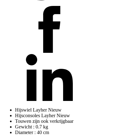
Hijswiel Layher Nieuw
Hijsconsoles Layher Nieuw
Touwen zijn ook verkrijgbaar
Gewicht : 0.7 kg
Diameter : 40 cm