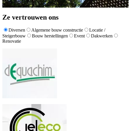
Gratis en vrijblijvend!
Ze vertrouwen ons
Diversen
Algemene bouw constructie
Locatie /
Steigerbouw
Bouw herstellingen
Event
Dakwerken
Renovatie