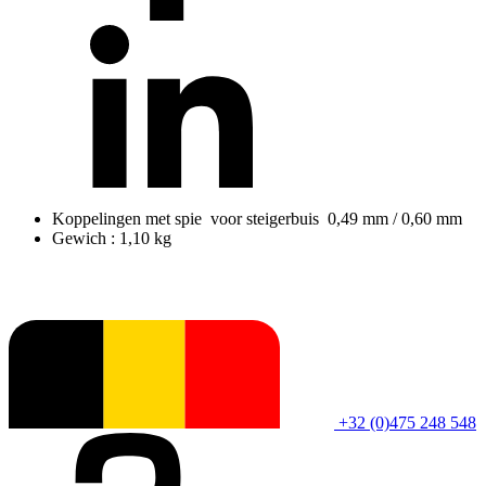
Koppelingen met spie voor steigerbuis 0,49 mm / 0,60 mm
Gewich : 1,10 kg
+32 (0)475 248 548