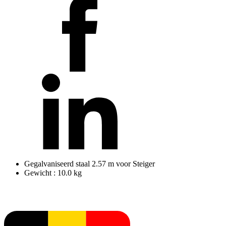
Gegalvaniseerd staal 2.57 m voor Steiger
Gewicht : 10.0 kg