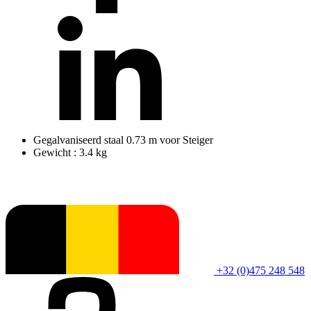
Gegalvaniseerd staal 0.73 m voor Steiger
Gewicht : 3.4 kg
+32 (0)475 248 548