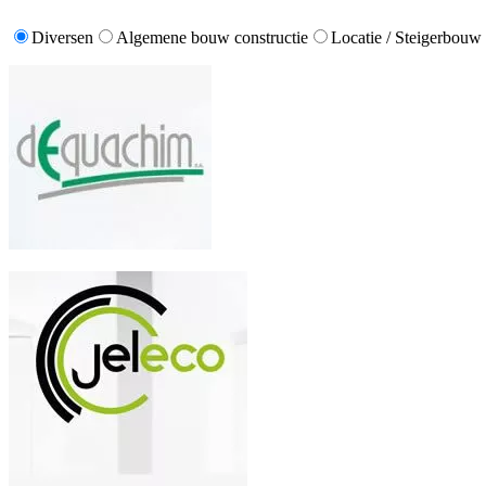
Diversen
Algemene bouw constructie
Locatie / Steigerbouw