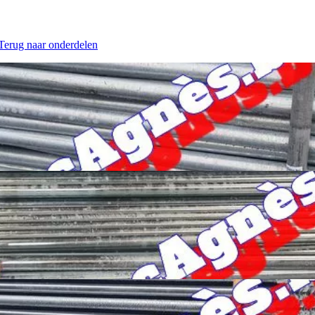
 Terug naar onderdelen