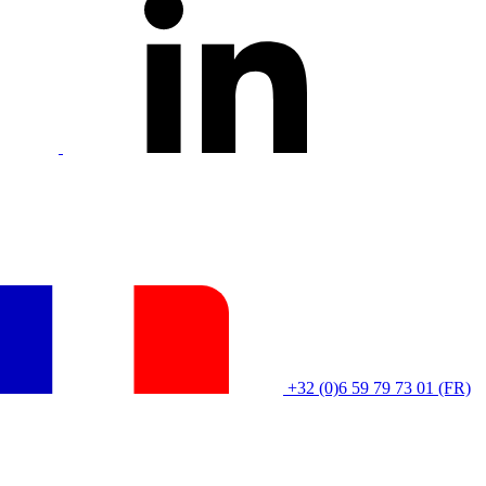
+32 (0)6 59 79 73 01 (FR)