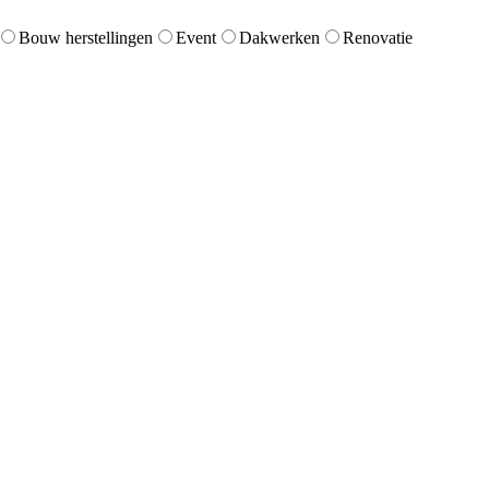
Bouw herstellingen
Event
Dakwerken
Renovatie