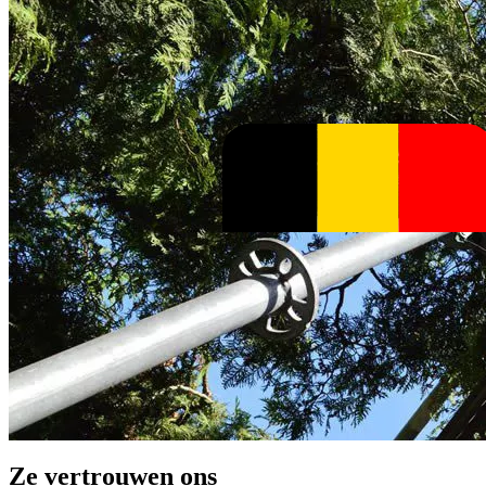
Ze vertrouwen ons