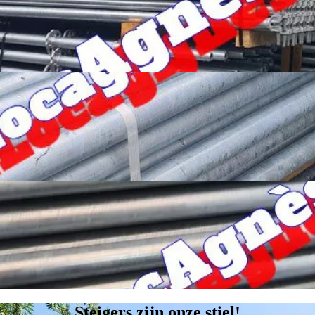
Steigers zijn onze stiel!