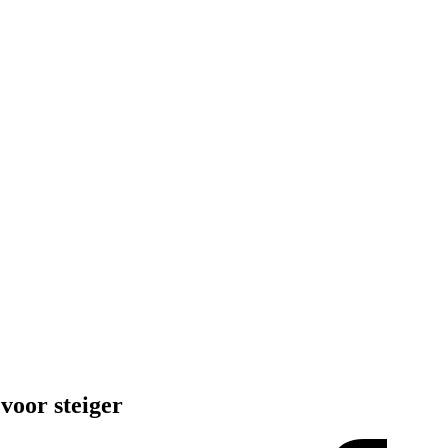
voor steiger