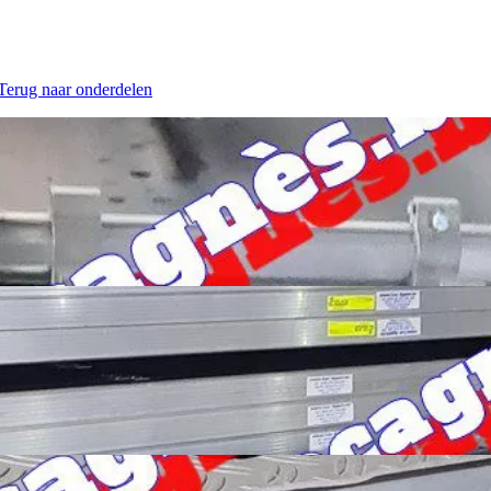
 Terug naar onderdelen