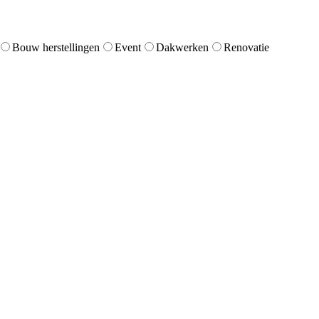
Bouw herstellingen
Event
Dakwerken
Renovatie