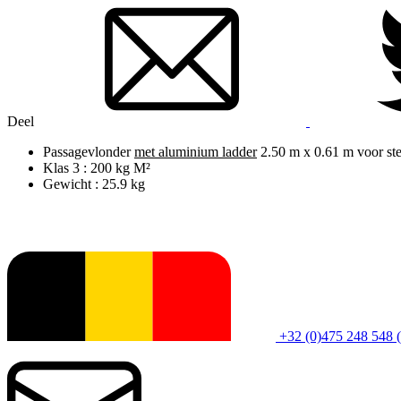
Deel
Passagevlonder
met aluminium ladder
2.50 m x 0.61 m voor ste
Klas 3 : 200 kg M²
Gewicht : 25.9 kg
+32 (0)475 248 548 