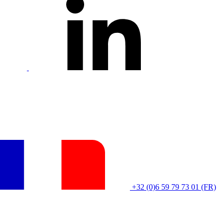
+32 (0)6 59 79 73 01 (FR)