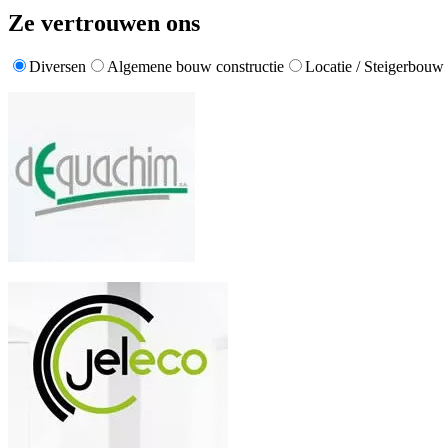
Ze vertrouwen ons
Diversen
Algemene bouw constructie
Locatie / Steigerbouw