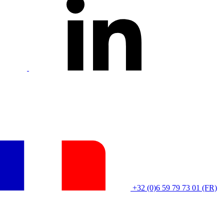
+32 (0)6 59 79 73 01 (FR)