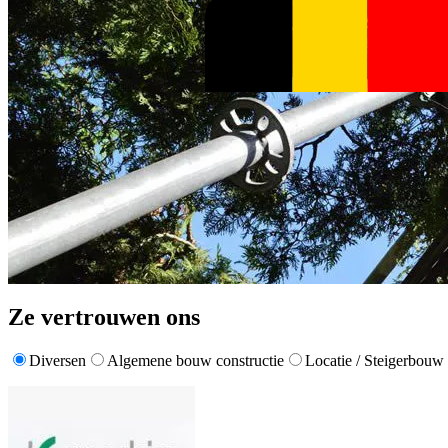
Ze vertrouwen ons
Diversen
Algemene bouw constructie
Locatie / Steigerbouw