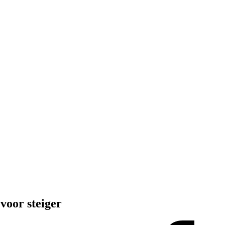
voor steiger