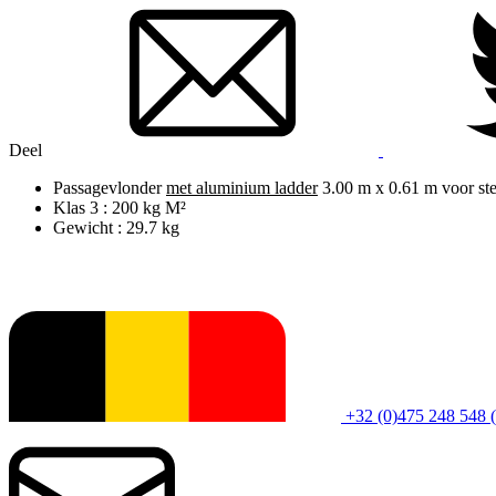
Deel
Passagevlonder
met aluminium ladder
3.00 m x 0.61 m voor ste
Klas 3 : 200 kg M²
Gewicht : 29.7 kg
+32 (0)475 248 548 