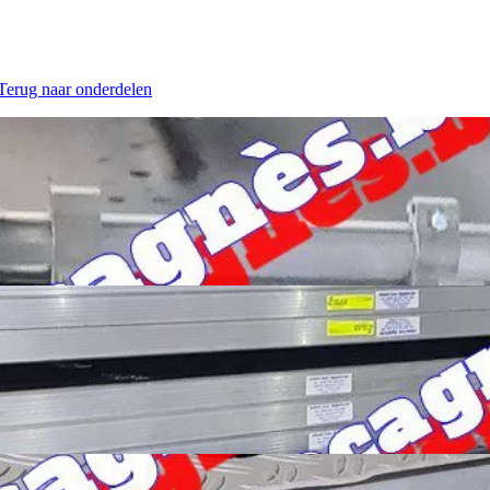
 Terug naar onderdelen