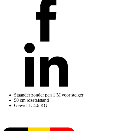
Staander zonder pen 1 M voor steiger
50 cm rozetafstand
Gewicht : 4.6 KG