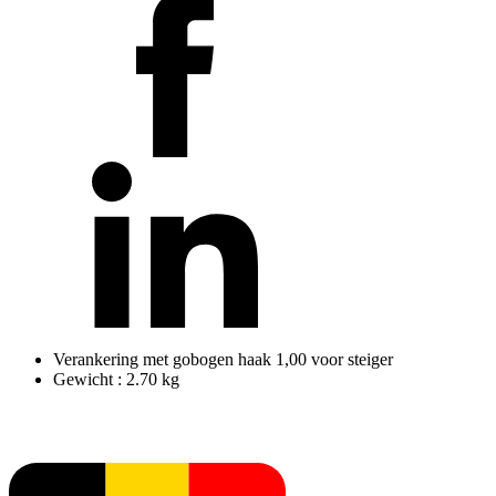
Verankering met gobogen haak 1,00 voor steiger
Gewicht : 2.70 kg