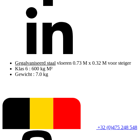
Gegalvaniseerd staal
vloeren 0.73 M x 0.32 M voor steiger
Klas 6 : 600 kg M²
Gewicht : 7.0 kg
+32 (0)475 248 548